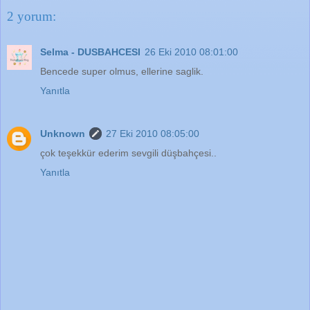
2 yorum:
Selma - DUSBAHCESI
26 Eki 2010 08:01:00
Bencede super olmus, ellerine saglik.
Yanıtla
Unknown
27 Eki 2010 08:05:00
çok teşekkür ederim sevgili düşbahçesi..
Yanıtla