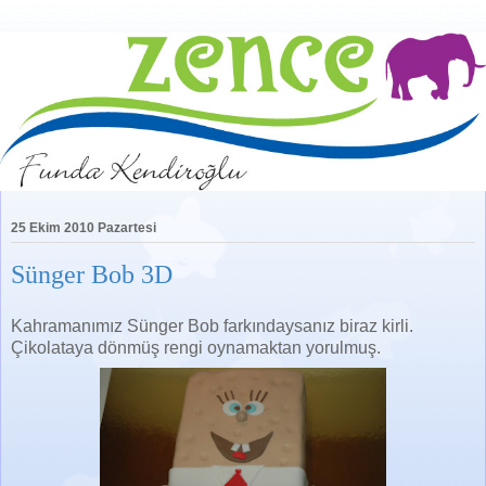
25 Ekim 2010 Pazartesi
Sünger Bob 3D
Kahramanımız Sünger Bob farkındaysanız biraz kirli.
Çikolataya dönmüş rengi oynamaktan yorulmuş.